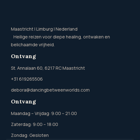
Maastricht | Limburg | Nederland
Heilige reizen voor diepe healing, ontwaken en
belichaamde vrijheid.
Ontvang
St. Annalaan 60, 6217 RC Maastricht
+31 619265506
debora@dancingbetweenworlds.com
Ontvang
Maandag – Vrijdag: 9:00 – 21:00
Zaterdag: 9:00 – 18:00
Zondag: Gesloten