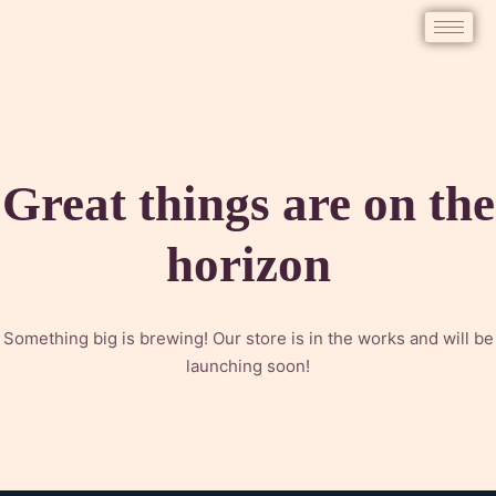
Great things are on the
horizon
Something big is brewing! Our store is in the works and will be
launching soon!